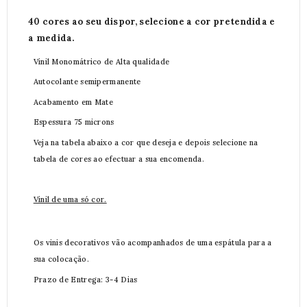
40 cores ao seu dispor, selecione a cor pretendida e
a medida.
Vinil Monomátrico de Alta qualidade
Autocolante semipermanente
Acabamento em Mate
Espessura 75 microns
Veja na tabela abaixo a cor que deseja e depois selecione na
tabela de cores ao efectuar a sua encomenda.
Vinil de uma só cor.
Os vinis decorativos vão acompanhados de uma espátula para a
sua colocação.
Prazo de Entrega: 3-4 Dias