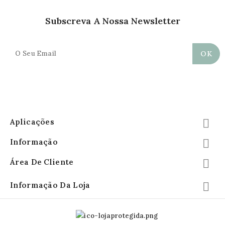
Subscreva A Nossa Newsletter
Aplicações

Informação

Área De Cliente

Informação Da Loja
