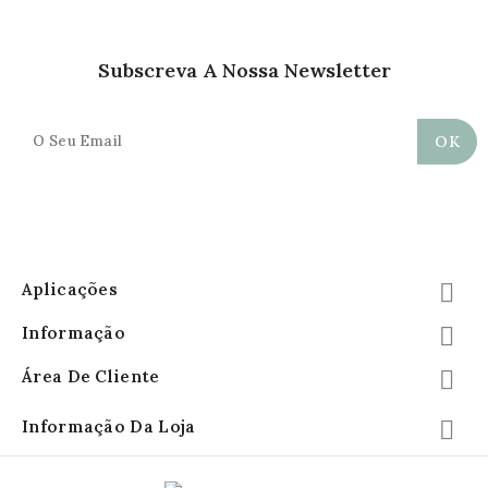
Subscreva A Nossa Newsletter
Aplicações

Informação

Área De Cliente

Informação Da Loja
