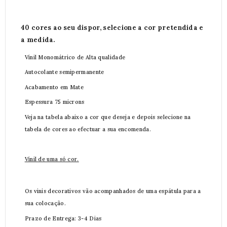
40 cores ao seu dispor, selecione a cor pretendida e
a medida.
Vinil Monomátrico de Alta qualidade
Autocolante semipermanente
Acabamento em Mate
Espessura 75 microns
Veja na tabela abaixo a cor que deseja e depois selecione na
tabela de cores ao efectuar a sua encomenda.
Vinil de uma só cor.
Os vinis decorativos vão acompanhados de uma espátula para a
sua colocação.
Prazo de Entrega: 3-4 Dias