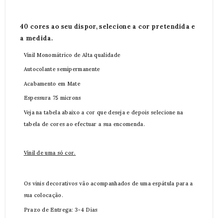
40 cores ao seu dispor, selecione a cor pretendida e
a medida.
Vinil Monomátrico de Alta qualidade
Autocolante semipermanente
Acabamento em Mate
Espessura 75 microns
Veja na tabela abaixo a cor que deseja e depois selecione na
tabela de cores ao efectuar a sua encomenda.
Vinil de uma só cor.
Os vinis decorativos vão acompanhados de uma espátula para a
sua colocação.
Prazo de Entrega: 3-4 Dias