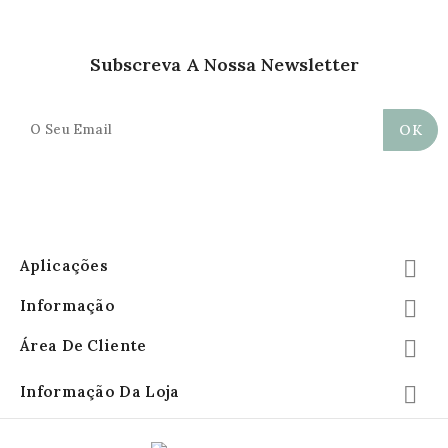
Subscreva A Nossa Newsletter
Aplicações

Informação

Área De Cliente

Informação Da Loja
