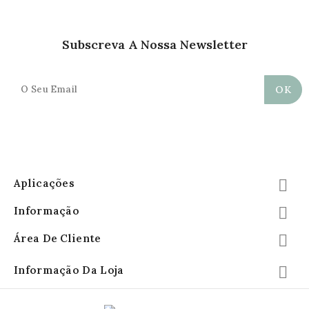
Subscreva A Nossa Newsletter
Aplicações

Informação

Área De Cliente

Informação Da Loja
