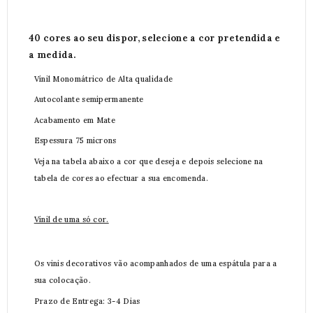
40 cores ao seu dispor, selecione a cor pretendida e
a medida.
Vinil Monomátrico de Alta qualidade
Autocolante semipermanente
Acabamento em Mate
Espessura 75 microns
Veja na tabela abaixo a cor que deseja e depois selecione na
tabela de cores ao efectuar a sua encomenda.
Vinil de uma só cor.
Os vinis decorativos vão acompanhados de uma espátula para a
sua colocação.
Prazo de Entrega: 3-4 Dias