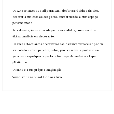
Os Autocolantes de vinil permitem , de forma rápida e simples,
decorar a sua casa ao seu gosto, tansformando-a num espaço
personalizado.
Actualmente, é considerada pelos entendidos, como sendo a
última tendêcia em decoração.
Os vinis autocolantes decorativos são bastante versáteis e podem
ser colados sobre paredes, solos, janelas, móveis, portas e em
geral sobre qualquer superficie lisa, seja ela madeira, chapa,
plástico, etc.
O limite é a sua própria imaginação.
Como aplicar Vinil Decorativo.