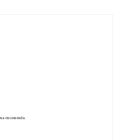
 sua encomenda.