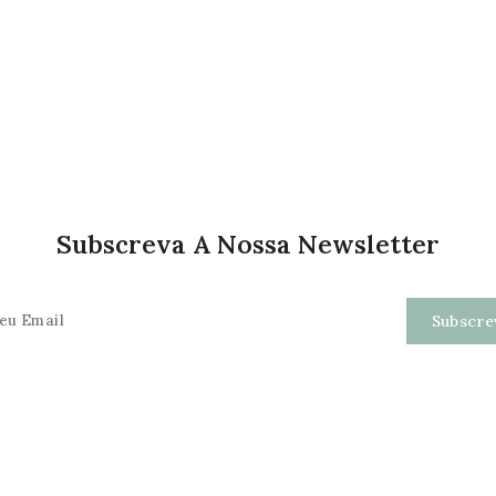
Subscreva A Nossa Newsletter