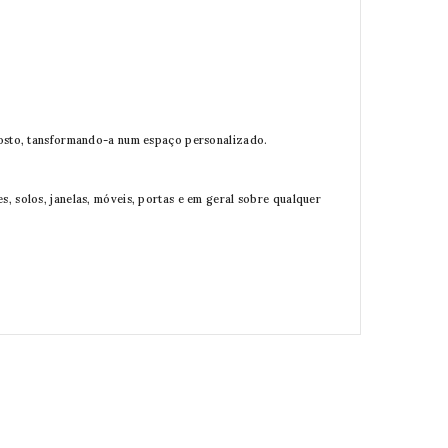
 gosto, tansformando-a num espaço personalizado.
, solos, janelas, móveis, portas e em geral sobre qualquer