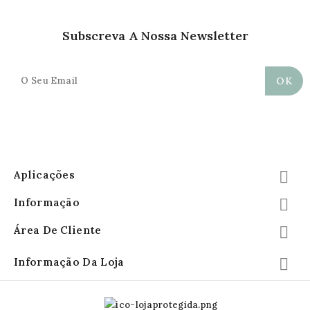
Subscreva A Nossa Newsletter
Aplicações

Informação

Área De Cliente

Informação Da Loja
