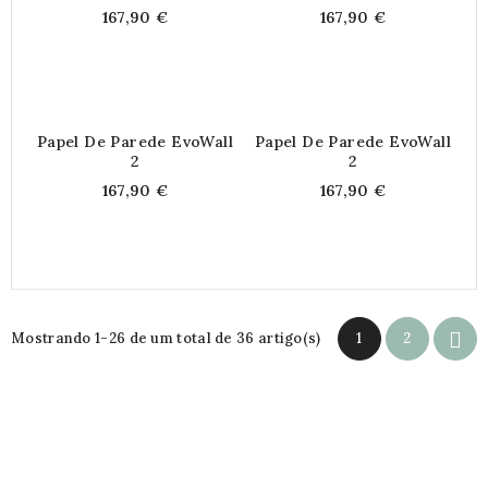
167,90 €
167,90 €
Papel De Parede EvoWall
Papel De Parede EvoWall
2
2
167,90 €
167,90 €

Mostrando 1-26 de um total de 36 artigo(s)
1
2