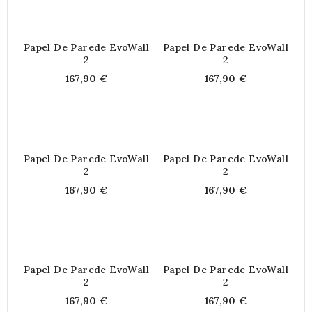
Papel De Parede EvoWall
Papel De Parede EvoWall
2
2
167,90 €
167,90 €
Papel De Parede EvoWall
Papel De Parede EvoWall
2
2
167,90 €
167,90 €
Papel De Parede EvoWall
Papel De Parede EvoWall
2
2
167,90 €
167,90 €