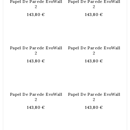
Papel De Parede EvoWall
Papel De Parede EvoWall
2
2
143,80 €
143,80 €
Papel De Parede EvoWall
Papel De Parede EvoWall
2
2
143,80 €
143,80 €
Papel De Parede EvoWall
Papel De Parede EvoWall
2
2
143,80 €
143,80 €