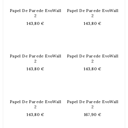
Papel De Parede EvoWall
Papel De Parede EvoWall
2
2
143,80 €
143,80 €
Papel De Parede EvoWall
Papel De Parede EvoWall
2
2
143,80 €
143,80 €
Papel De Parede EvoWall
Papel De Parede EvoWall
2
2
143,80 €
167,90 €