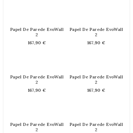
Papel De Parede EvoWall
Papel De Parede EvoWall
2
2
167,90 €
167,90 €
Papel De Parede EvoWall
Papel De Parede EvoWall
2
2
167,90 €
167,90 €
Papel De Parede EvoWall
Papel De Parede EvoWall
2
2