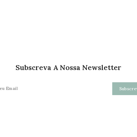
Subscreva A Nossa Newsletter