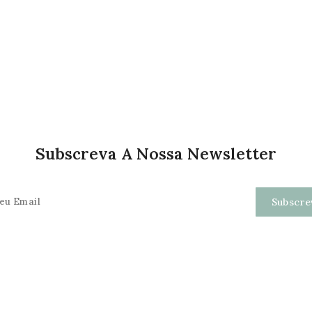
Subscreva A Nossa Newsletter