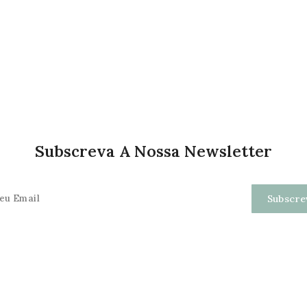
Subscreva A Nossa Newsletter