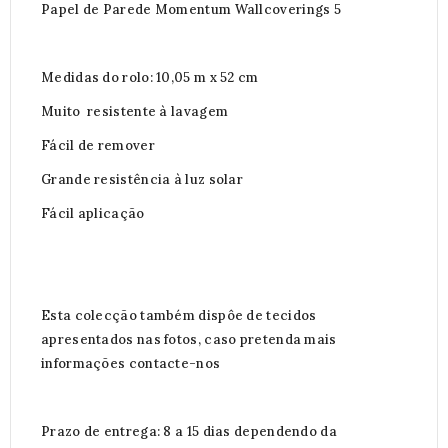
Papel de Parede Momentum Wallcoverings 5
Medidas do rolo: 10,05 m x 52 cm
Muito resistente à lavagem
Fácil de remover
Grande resistência à luz solar
Fácil aplicação
Esta colecção também dispôe de tecidos
apresentados nas fotos, caso pretenda mais
informações contacte-nos
Prazo de entrega: 8 a 15 dias dependendo da