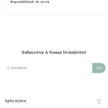
disponibilidade de stock.
Subscreva A Nossa Newsletter
Aplicações
