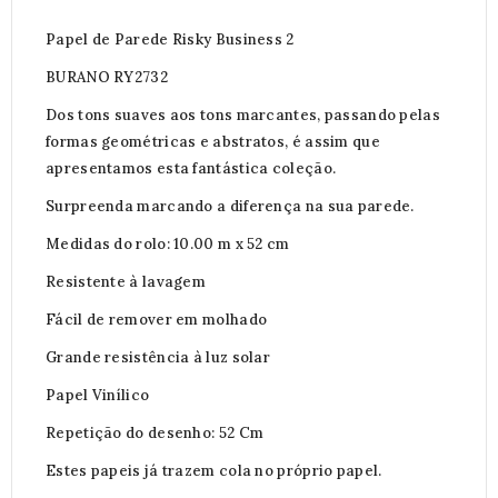
Papel de Parede Risky Business 2
BURANO RY2732
Dos tons suaves aos tons marcantes, passando pelas
formas geométricas e abstratos, é assim que
apresentamos esta fantástica coleção.
Surpreenda marcando a diferença na sua parede.
Medidas do rolo: 10.00 m x 52 cm
Resistente à lavagem
Fácil de remover em molhado
Grande resistência à luz solar
Papel Vinílico
Repetição do desenho: 52 Cm
Estes papeis já trazem cola no próprio papel.