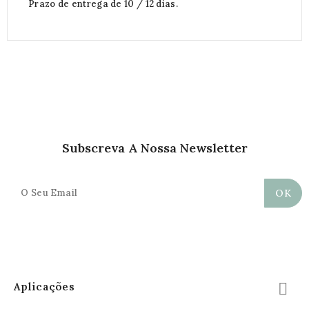
Prazo de entrega de 10 / 12 dias.
Subscreva A Nossa Newsletter
Aplicações
