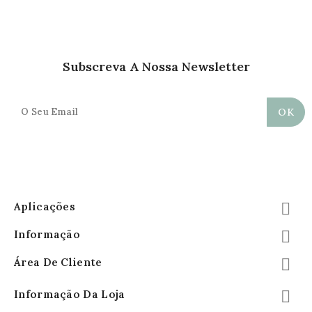
Subscreva A Nossa Newsletter
Aplicações

Informação

Área De Cliente

Informação Da Loja
