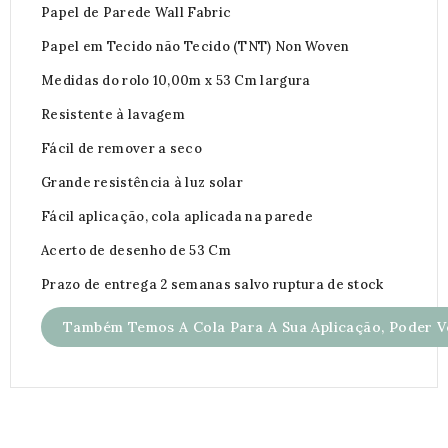
Papel de Parede Wall Fabric
Papel em Tecido não Tecido (TNT) Non Woven
Medidas do rolo 10,00m x 53 Cm largura
Resistente à lavagem
Fácil de remover a seco
Grande resistência à luz solar
Fácil aplicação, cola aplicada na parede
Acerto de desenho de 53 Cm
Prazo de entrega 2 semanas salvo ruptura de stock
Também Temos A Cola Para A Sua Aplicação, Poder Ve